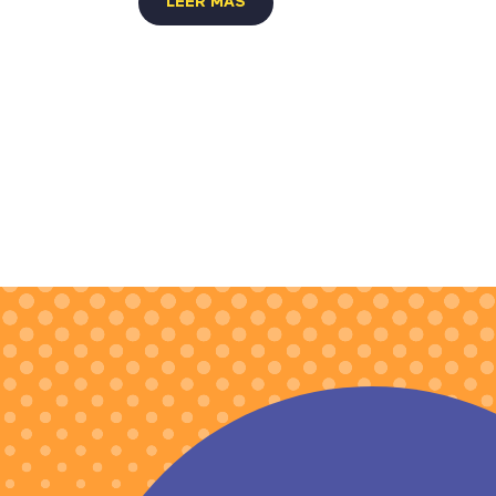
LEER MÁS