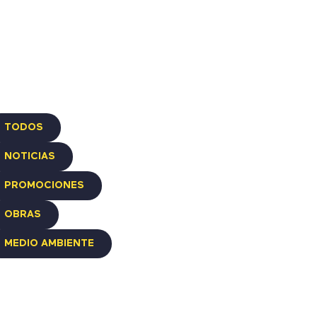
TODOS
NOTICIAS
PROMOCIONES
OBRAS
MEDIO AMBIENTE