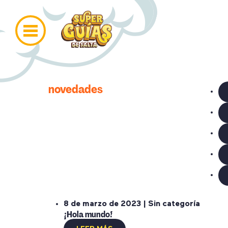
novedades
8 de marzo de 2023 | Sin categoría
¡Hola mundo!