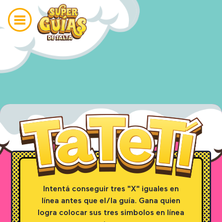
Intentá conseguir tres "X" iguales en
línea antes que el/la guía. Gana quien
logra colocar sus tres simbolos en línea