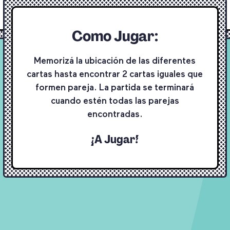
Como Jugar:
Memorizá la ubicación de las diferentes
cartas hasta encontrar 2 cartas iguales que
formen pareja. La partida se terminará
cuando estén todas las parejas
encontradas.
¡A Jugar!