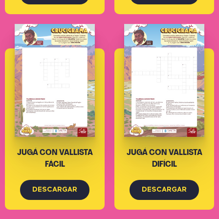
JUGÁ CON VALLISTA
JUGÁ CON VALLISTA
FÁCIL
DIFÍCIL
DESCARGAR
DESCARGAR