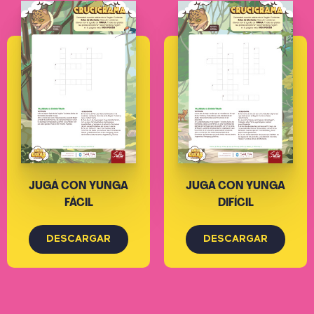
JUGÁ CON YUNGA
JUGÁ CON YUNGA
FÁCIL
DIFÍCIL
DESCARGAR
DESCARGAR