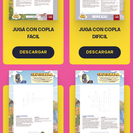
JUGÁ CON COPLA
JUGÁ CON COPLA
FÁCIL
DIFÍCIL
DESCARGAR
DESCARGAR