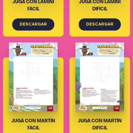
JUGÁ CON LAMINI
JUGÁ CON LAMINI
FÁCIL
DIFÍCIL
DESCARGAR
DESCARGAR
JUGÁ CON MARTÍN
JUGÁ CON MARTÍN
FÁCIL
DIFÍCIL