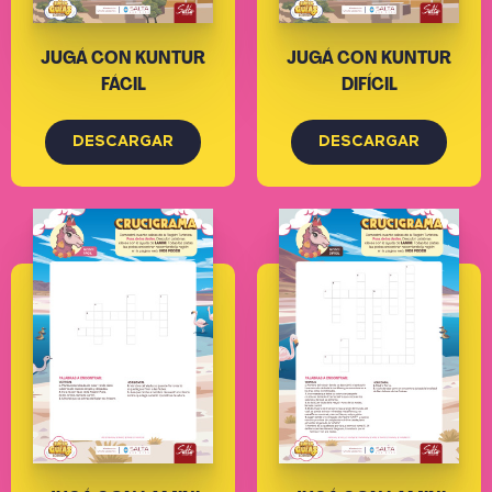
JUGÁ CON KUNTUR
JUGÁ CON KUNTUR
FÁCIL
DIFÍCIL
DESCARGAR
DESCARGAR