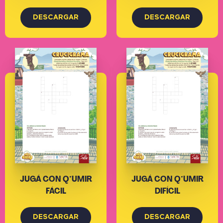
DESCARGAR
DESCARGAR
JUGÁ CON Q'UMIR
JUGÁ CON Q'UMIR
FÁCIL
DIFÍCIL
DESCARGAR
DESCARGAR